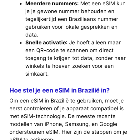
Meerdere nummers
: Met een eSIM kun
je je gewone nummer behouden en
tegelijkertijd een Braziliaans nummer
gebruiken voor lokale gesprekken en
data.
Snelle activatie
: Je hoeft alleen maar
een QR-code te scannen om direct
toegang te krijgen tot data, zonder naar
winkels te hoeven zoeken voor een
simkaart.
Hoe stel je een eSIM in Brazilië in?
Om een eSIM in Brazilië te gebruiken, moet je
eerst controleren of je apparaat compatibel is
met eSIM-technologie. De meeste recente
modellen van iPhone, Samsung, en Google
ondersteunen eSIM. Hier zijn de stappen om je
eSIM te activeren: