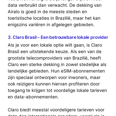
data verbruikt dan verwacht. De dekking van
Airalo is goed in de meeste steden en
toeristische locaties in Brazilië, maar het kan
enigszins variëren in afgelegen gebieden.
3. Claro Brasil – Een betrouwbare lokale provider
Als je voor een lokale optie wilt gaan, is Claro
Brasil een uitstekende keuze. Als een van de
grootste telecomproviders van Brazilië, heeft
Claro een sterke dekking in zowel stedelijke als
landelijke gebieden. Hun eSIM-abonnementen
zijn speciaal ontworpen voor inwoners, maar
ook reizigers kunnen hiervan profiteren door
toegang te krijgen tot voordelige lokale tarieven
en data-abonnementen.
Claro biedt meestal voordeligere tarieven voor