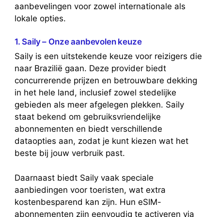
aanbevelingen voor zowel internationale als
lokale opties.
1. Saily – Onze aanbevolen keuze
Saily is een uitstekende keuze voor reizigers die
naar Brazilië gaan. Deze provider biedt
concurrerende prijzen en betrouwbare dekking
in het hele land, inclusief zowel stedelijke
gebieden als meer afgelegen plekken. Saily
staat bekend om gebruiksvriendelijke
abonnementen en biedt verschillende
dataopties aan, zodat je kunt kiezen wat het
beste bij jouw verbruik past.
Daarnaast biedt Saily vaak speciale
aanbiedingen voor toeristen, wat extra
kostenbesparend kan zijn. Hun eSIM-
abonnementen zijn eenvoudig te activeren via