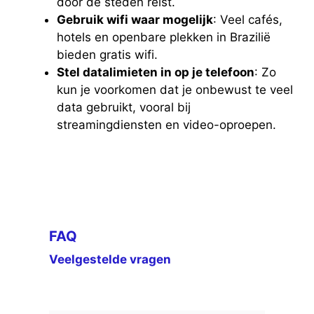
door de steden reist.
Gebruik wifi waar mogelijk
: Veel cafés,
hotels en openbare plekken in Brazilië
bieden gratis wifi.
Stel datalimieten in op je telefoon
: Zo
kun je voorkomen dat je onbewust te veel
data gebruikt, vooral bij
streamingdiensten en video-oproepen.
FAQ
Veelgestelde vragen