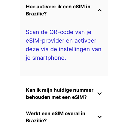
Hoe activeer ik een eSIM in
Brazilië?
Scan de QR-code van je
eSIM-provider en activeer
deze via de instellingen van
je smartphone.
Kan ik mijn huidige nummer
behouden met een eSIM?
Werkt een eSIM overal in
Brazilië?