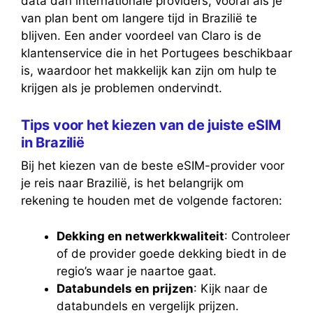
data dan internationale providers, vooral als je
van plan bent om langere tijd in Brazilië te
blijven. Een ander voordeel van Claro is de
klantenservice die in het Portugees beschikbaar
is, waardoor het makkelijk kan zijn om hulp te
krijgen als je problemen ondervindt.
Tips voor het kiezen van de juiste eSIM
in Brazilië
Bij het kiezen van de beste eSIM-provider voor
je reis naar Brazilië, is het belangrijk om
rekening te houden met de volgende factoren:
Dekking en netwerkkwaliteit
: Controleer
of de provider goede dekking biedt in de
regio’s waar je naartoe gaat.
Databundels en prijzen
: Kijk naar de
databundels en vergelijk prijzen.