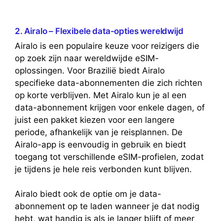
2. Airalo – Flexibele data-opties wereldwijd
Airalo is een populaire keuze voor reizigers die
op zoek zijn naar wereldwijde eSIM-
oplossingen. Voor Brazilië biedt Airalo
specifieke data-abonnementen die zich richten
op korte verblijven. Met Airalo kun je al een
data-abonnement krijgen voor enkele dagen, of
juist een pakket kiezen voor een langere
periode, afhankelijk van je reisplannen. De
Airalo-app is eenvoudig in gebruik en biedt
toegang tot verschillende eSIM-profielen, zodat
je tijdens je hele reis verbonden kunt blijven.
Airalo biedt ook de optie om je data-
abonnement op te laden wanneer je dat nodig
hebt, wat handig is als je langer blijft of meer