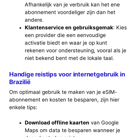
Afhankelijk van je verbruik kan het ene
abonnement voordeliger zijn dan het
andere.
Klantenservice en gebruiksgemak
: Kies
een provider die een eenvoudige
activatie biedt en waar je op kunt
rekenen voor ondersteuning, vooral als je
niet bekend bent met de lokale taal.
Handige reistips voor internetgebruik in
Brazilië
Om optimaal gebruik te maken van je eSIM-
abonnement en kosten te besparen, zijn hier
enkele tips:
Download offline kaarten
van Google
Maps om data te besparen wanneer je