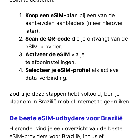
Koop een eSIM-plan
bij een van de
aanbevolen aanbieders (meer hierover
later).
Scan de QR-code
die je ontvangt van de
eSIM-provider.
Activeer de eSIM
via je
telefooninstellingen.
Selecteer je eSIM-profiel
als actieve
data-verbinding.
Zodra je deze stappen hebt voltooid, ben je
klaar om in Brazilië mobiel internet te gebruiken.
De beste eSIM-udbydere voor Brazilië
Hieronder vind je een overzicht van de beste
eSIM-providers voor Brazilië, inclusief