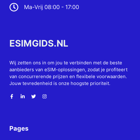
Ma-Vrij 08:00 - 17:00
ESIMGIDS.NL
Wij zetten ons in om jou te verbinden met de beste
aanbieders van eSIM-oplossingen, zodat je profiteert
van concurrerende prijzen en flexibele voorwaarden.
Jouw tevredenheid is onze hoogste prioriteit.
Pages