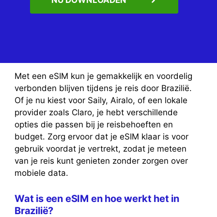
Met een eSIM kun je gemakkelijk en voordelig
verbonden blijven tijdens je reis door Brazilië.
Of je nu kiest voor Saily, Airalo, of een lokale
provider zoals Claro, je hebt verschillende
opties die passen bij je reisbehoeften en
budget. Zorg ervoor dat je eSIM klaar is voor
gebruik voordat je vertrekt, zodat je meteen
van je reis kunt genieten zonder zorgen over
mobiele data.
Wat is een eSIM en hoe werkt het in
Brazilië?