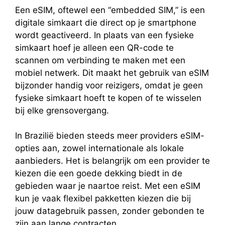
Een eSIM, oftewel een “embedded SIM,” is een
digitale simkaart die direct op je smartphone
wordt geactiveerd. In plaats van een fysieke
simkaart hoef je alleen een QR-code te
scannen om verbinding te maken met een
mobiel netwerk. Dit maakt het gebruik van eSIM
bijzonder handig voor reizigers, omdat je geen
fysieke simkaart hoeft te kopen of te wisselen
bij elke grensovergang.
In Brazilië bieden steeds meer providers eSIM-
opties aan, zowel internationale als lokale
aanbieders. Het is belangrijk om een provider te
kiezen die een goede dekking biedt in de
gebieden waar je naartoe reist. Met een eSIM
kun je vaak flexibel pakketten kiezen die bij
jouw datagebruik passen, zonder gebonden te
zijn aan lange contracten.