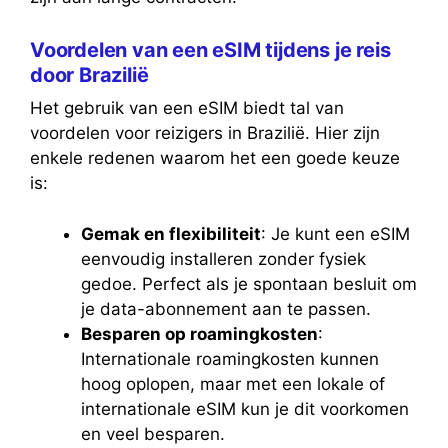
Voordelen van een eSIM tijdens je reis
door Brazilië
Het gebruik van een eSIM biedt tal van
voordelen voor reizigers in Brazilië. Hier zijn
enkele redenen waarom het een goede keuze
is:
Gemak en flexibiliteit
: Je kunt een eSIM
eenvoudig installeren zonder fysiek
gedoe. Perfect als je spontaan besluit om
je data-abonnement aan te passen.
Besparen op roamingkosten
:
Internationale roamingkosten kunnen
hoog oplopen, maar met een lokale of
internationale eSIM kun je dit voorkomen
en veel besparen.