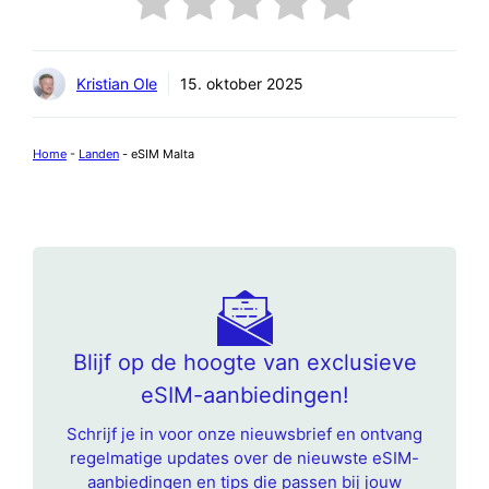
Kristian Ole
15. oktober 2025
Home
-
Landen
-
eSIM Malta
Blijf op de hoogte van exclusieve
eSIM-aanbiedingen!
Schrijf je in voor onze nieuwsbrief en ontvang
regelmatige updates over de nieuwste eSIM-
aanbiedingen en tips die passen bij jouw