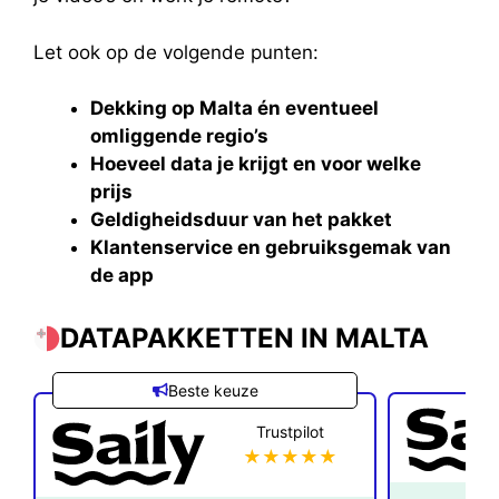
Let ook op de volgende punten:
Dekking op Malta én eventueel
omliggende regio’s
Hoeveel data je krijgt en voor welke
prijs
Geldigheidsduur van het pakket
Klantenservice en gebruiksgemak van
de app
DATAPAKKETTEN IN MALTA
Beste keuze
Trustpilot
★★★★★