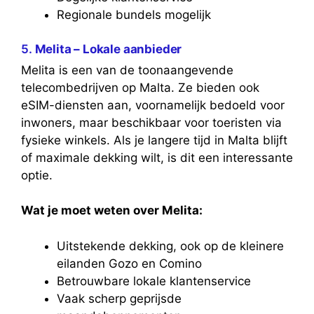
Regionale bundels mogelijk
5.
Melita – Lokale aanbieder
Melita is een van de toonaangevende
telecombedrijven op Malta. Ze bieden ook
eSIM-diensten aan, voornamelijk bedoeld voor
inwoners, maar beschikbaar voor toeristen via
fysieke winkels. Als je langere tijd in Malta blijft
of maximale dekking wilt, is dit een interessante
optie.
Wat je moet weten over Melita:
Uitstekende dekking, ook op de kleinere
eilanden Gozo en Comino
Betrouwbare lokale klantenservice
Vaak scherp geprijsde