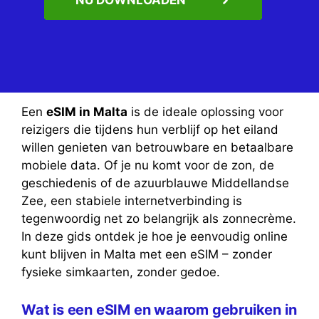
Een
eSIM in Malta
is de ideale oplossing voor
reizigers die tijdens hun verblijf op het eiland
willen genieten van betrouwbare en betaalbare
mobiele data. Of je nu komt voor de zon, de
geschiedenis of de azuurblauwe Middellandse
Zee, een stabiele internetverbinding is
tegenwoordig net zo belangrijk als zonnecrème.
In deze gids ontdek je hoe je eenvoudig online
kunt blijven in Malta met een eSIM – zonder
fysieke simkaarten, zonder gedoe.
Wat is een eSIM en waarom gebruiken in