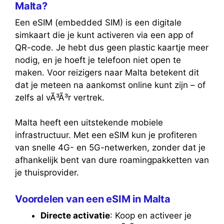
Malta?
Een eSIM (embedded SIM) is een digitale
simkaart die je kunt activeren via een app of
QR-code. Je hebt dus geen plastic kaartje meer
nodig, en je hoeft je telefoon niet open te
maken. Voor reizigers naar Malta betekent dit
dat je meteen na aankomst online kunt zijn – of
zelfs al vÃ³Ã³r vertrek.
Malta heeft een uitstekende mobiele
infrastructuur. Met een eSIM kun je profiteren
van snelle 4G- en 5G-netwerken, zonder dat je
afhankelijk bent van dure roamingpakketten van
je thuisprovider.
Voordelen van een eSIM in Malta
Directe activatie
: Koop en activeer je