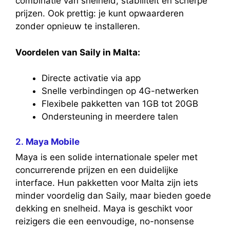
combinatie van snelheid, stabiliteit en scherpe
prijzen. Ook prettig: je kunt opwaarderen
zonder opnieuw te installeren.
Voordelen van Saily in Malta:
Directe activatie via app
Snelle verbindingen op 4G-netwerken
Flexibele pakketten van 1GB tot 20GB
Ondersteuning in meerdere talen
2.
Maya Mobile
Maya is een solide internationale speler met
concurrerende prijzen en een duidelijke
interface. Hun pakketten voor Malta zijn iets
minder voordelig dan Saily, maar bieden goede
dekking en snelheid. Maya is geschikt voor
reizigers die een eenvoudige, no-nonsense