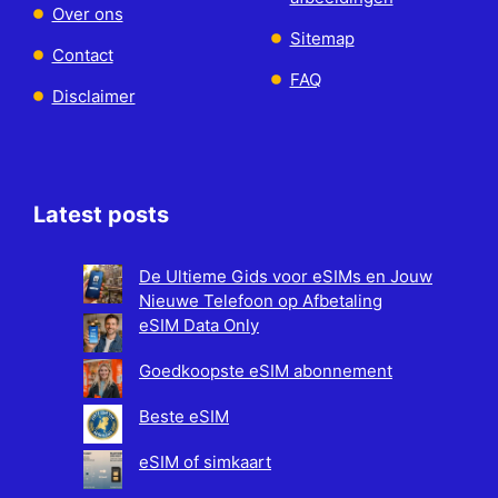
Over ons
Sitemap
Contact
FAQ
Disclaimer
Latest posts
De Ultieme Gids voor eSIMs en Jouw
Nieuwe Telefoon op Afbetaling
eSIM Data Only
Goedkoopste eSIM abonnement
Beste eSIM
eSIM of simkaart