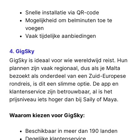
Snelle installatie via QR-code
Mogelijkheid om belminuten toe te
voegen
Vaak tijdelijke aanbiedingen
4.
GigSky
GigSky is ideaal voor wie wereldwijd reist. Hun
plannen zijn vaak regionaal, dus als je Malta
bezoekt als onderdeel van een Zuid-Europese
rondreis, is dit een slimme optie. De app en
klantenservice zijn betrouwbaar, al is het
prijsniveau iets hoger dan bij Saily of Maya.
Waarom kiezen voor GigSky:
Beschikbaar in meer dan 190 landen
Degelijke klantenservice