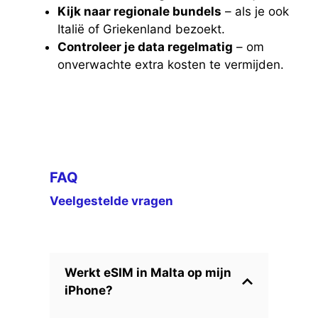
Kijk naar regionale bundels
– als je ook
Italië of Griekenland bezoekt.
Controleer je data regelmatig
– om
onverwachte extra kosten te vermijden.
FAQ
Veelgestelde vragen
Werkt eSIM in Malta op mijn
iPhone?