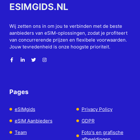
ESIMGIDS.NL
Wij zetten ons in om jou te verbinden met de beste
aanbieders van eSIM-oplossingen, zodat je profiteert
van concurrerende prijzen en flexibele voorwaarden.
Jouw tevredenheid is onze hoogste prioriteit.
Pages
eSIMgids
Privacy Policy
eSIM Aanbieders
GDPR
Team
Foto's en grafische
afbeeldingen