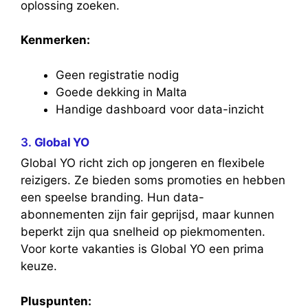
oplossing zoeken.
Kenmerken:
Geen registratie nodig
Goede dekking in Malta
Handige dashboard voor data-inzicht
3.
Global YO
Global YO richt zich op jongeren en flexibele
reizigers. Ze bieden soms promoties en hebben
een speelse branding. Hun data-
abonnementen zijn fair geprijsd, maar kunnen
beperkt zijn qua snelheid op piekmomenten.
Voor korte vakanties is Global YO een prima
keuze.
Pluspunten: