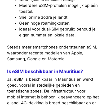
Meerdere eSIM-profielen mogelijk op één
toestel.
Snel online zodra je landt.
Geen hoge roamingkosten.
Ideaal voor dual-SIM gebruik: behoud je
eigen nummer én lokale data.
Steeds meer smartphones ondersteunen eSIM,
waaronder recente modellen van Apple,
Samsung, Google en Motorola.
Is eSIM beschikbaar in Mauritius?
Ja, eSIM is beschikbaar in Mauritius en werkt
goed, vooral in stedelijke gebieden en
toeristische zones. De infrastructuur voor
mobiel internet is behoorlijk geavanceerd op het
eiland. 4G-dekking is breed beschikbaar en er