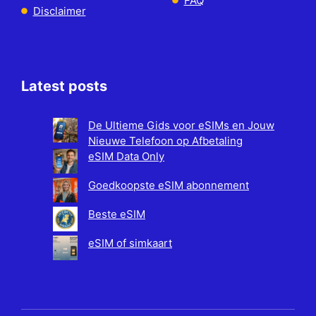
FAQ
Disclaimer
Latest posts
De Ultieme Gids voor eSIMs en Jouw
Nieuwe Telefoon op Afbetaling
eSIM Data Only
Goedkoopste eSIM abonnement
Beste eSIM
eSIM of simkaart