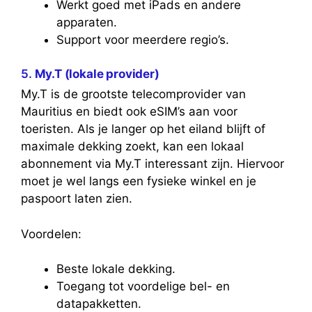
Werkt goed met iPads en andere
apparaten.
Support voor meerdere regio’s.
5.
My.T (lokale provider)
My.T is de grootste telecomprovider van
Mauritius en biedt ook eSIM’s aan voor
toeristen. Als je langer op het eiland blijft of
maximale dekking zoekt, kan een lokaal
abonnement via My.T interessant zijn. Hiervoor
moet je wel langs een fysieke winkel en je
paspoort laten zien.
Voordelen:
Beste lokale dekking.
Toegang tot voordelige bel- en
datapakketten.