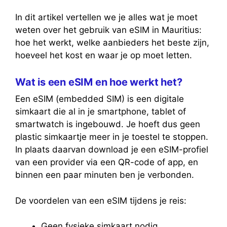
In dit artikel vertellen we je alles wat je moet
weten over het gebruik van eSIM in Mauritius:
hoe het werkt, welke aanbieders het beste zijn,
hoeveel het kost en waar je op moet letten.
Wat is een eSIM en hoe werkt het?
Een eSIM (embedded SIM) is een digitale
simkaart die al in je smartphone, tablet of
smartwatch is ingebouwd. Je hoeft dus geen
plastic simkaartje meer in je toestel te stoppen.
In plaats daarvan download je een eSIM-profiel
van een provider via een QR-code of app, en
binnen een paar minuten ben je verbonden.
De voordelen van een eSIM tijdens je reis:
Geen fysieke simkaart nodig.