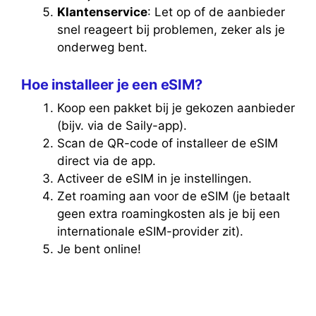
Klantenservice
: Let op of de aanbieder
snel reageert bij problemen, zeker als je
onderweg bent.
Hoe installeer je een eSIM?
Koop een pakket bij je gekozen aanbieder
(bijv. via de Saily-app).
Scan de QR-code of installeer de eSIM
direct via de app.
Activeer de eSIM in je instellingen.
Zet roaming aan voor de eSIM (je betaalt
geen extra roamingkosten als je bij een
internationale eSIM-provider zit).
Je bent online!