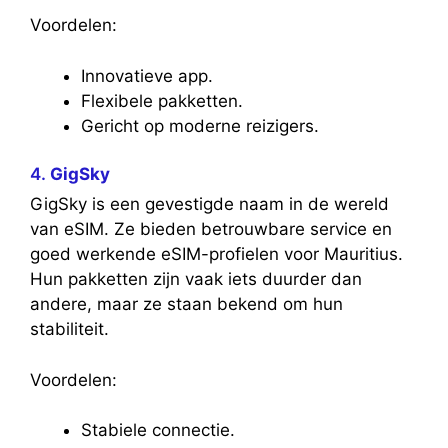
Voordelen:
Innovatieve app.
Flexibele pakketten.
Gericht op moderne reizigers.
4.
GigSky
GigSky is een gevestigde naam in de wereld
van eSIM. Ze bieden betrouwbare service en
goed werkende eSIM-profielen voor Mauritius.
Hun pakketten zijn vaak iets duurder dan
andere, maar ze staan bekend om hun
stabiliteit.
Voordelen:
Stabiele connectie.