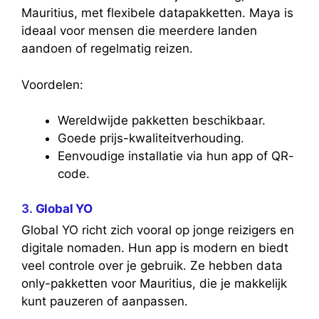
Mauritius, met flexibele datapakketten. Maya is
ideaal voor mensen die meerdere landen
aandoen of regelmatig reizen.
Voordelen:
Wereldwijde pakketten beschikbaar.
Goede prijs-kwaliteitverhouding.
Eenvoudige installatie via hun app of QR-
code.
3.
Global YO
Global YO richt zich vooral op jonge reizigers en
digitale nomaden. Hun app is modern en biedt
veel controle over je gebruik. Ze hebben data
only-pakketten voor Mauritius, die je makkelijk
kunt pauzeren of aanpassen.