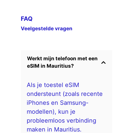
FAQ
Veelgestelde vragen
Werkt mijn telefoon met een
eSIM in Mauritius?
Als je toestel eSIM
ondersteunt (zoals recente
iPhones en Samsung-
modellen), kun je
probleemloos verbinding
maken in Mauritius.