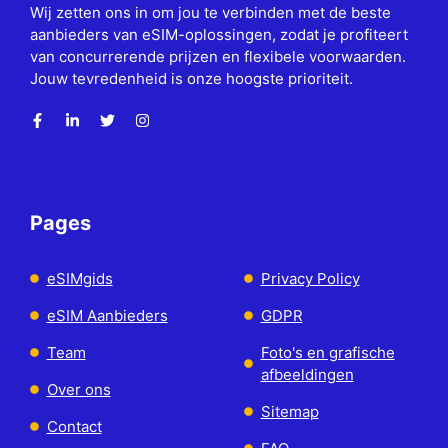
Wij zetten ons in om jou te verbinden met de beste
aanbieders van eSIM-oplossingen, zodat je profiteert
van concurrerende prijzen en flexibele voorwaarden.
Jouw tevredenheid is onze hoogste prioriteit.
Pages
eSIMgids
Privacy Policy
eSIM Aanbieders
GDPR
Team
Foto's en grafische
afbeeldingen
Over ons
Sitemap
Contact