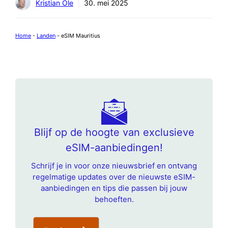
Kristian Ole
30. mei 2025
Home
-
Landen
-
eSIM Mauritius
Blijf op de hoogte van exclusieve
eSIM-aanbiedingen!
Schrijf je in voor onze nieuwsbrief en ontvang
regelmatige updates over de nieuwste eSIM-
aanbiedingen en tips die passen bij jouw
behoeften.