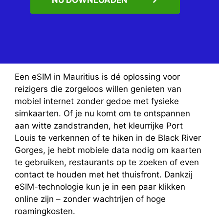
Een eSIM in Mauritius is dé oplossing voor
reizigers die zorgeloos willen genieten van
mobiel internet zonder gedoe met fysieke
simkaarten. Of je nu komt om te ontspannen
aan witte zandstranden, het kleurrijke Port
Louis te verkennen of te hiken in de Black River
Gorges, je hebt mobiele data nodig om kaarten
te gebruiken, restaurants op te zoeken of even
contact te houden met het thuisfront. Dankzij
eSIM-technologie kun je in een paar klikken
online zijn – zonder wachtrijen of hoge
roamingkosten.