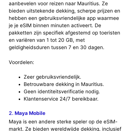
aanbevelen voor reizen naar Mauritius. Ze
bieden uitstekende dekking, scherpe prijzen en
hebben een gebruiksvriendelijke app waarmee
je je eSIM binnen minuten activeert. De
pakketten zijn specifiek afgestemd op toeristen
en variëren van 1 tot 20 GB, met
geldigheidsduren tussen 7 en 30 dagen.
Voordelen:
Zeer gebruiksvriendelijk.
Betrouwbare dekking in Mauritius.
Geen identiteitsverificatie nodig.
Klantenservice 24/7 bereikbaar.
2.
Maya Mobile
Maya is een andere sterke speler op de eSIM-
markt. Ze bieden wereldwijde dekking, inclusief