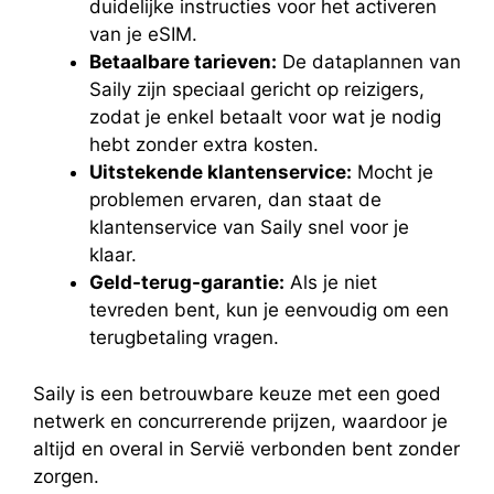
duidelijke instructies voor het activeren
van je eSIM.
Betaalbare tarieven:
De dataplannen van
Saily zijn speciaal gericht op reizigers,
zodat je enkel betaalt voor wat je nodig
hebt zonder extra kosten.
Uitstekende klantenservice:
Mocht je
problemen ervaren, dan staat de
klantenservice van Saily snel voor je
klaar.
Geld-terug-garantie:
Als je niet
tevreden bent, kun je eenvoudig om een
terugbetaling vragen.
Saily is een betrouwbare keuze met een goed
netwerk en concurrerende prijzen, waardoor je
altijd en overal in Servië verbonden bent zonder
zorgen.