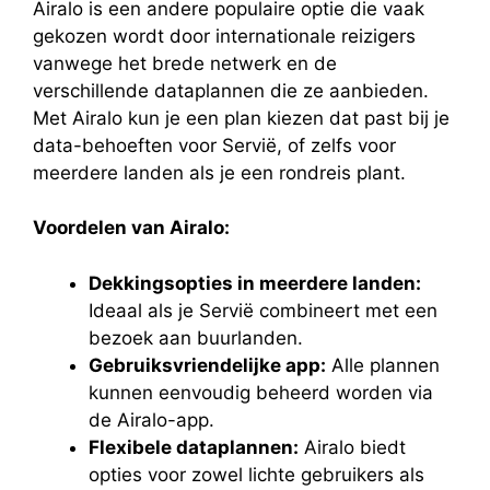
Airalo is een andere populaire optie die vaak
gekozen wordt door internationale reizigers
vanwege het brede netwerk en de
verschillende dataplannen die ze aanbieden.
Met Airalo kun je een plan kiezen dat past bij je
data-behoeften voor Servië, of zelfs voor
meerdere landen als je een rondreis plant.
Voordelen van Airalo:
Dekkingsopties in meerdere landen:
Ideaal als je Servië combineert met een
bezoek aan buurlanden.
Gebruiksvriendelijke app:
Alle plannen
kunnen eenvoudig beheerd worden via
de Airalo-app.
Flexibele dataplannen:
Airalo biedt
opties voor zowel lichte gebruikers als