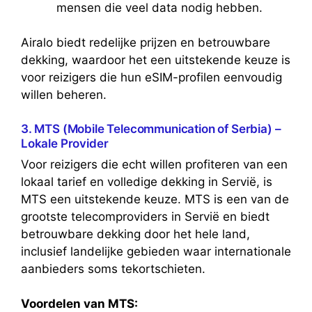
mensen die veel data nodig hebben.
Airalo biedt redelijke prijzen en betrouwbare
dekking, waardoor het een uitstekende keuze is
voor reizigers die hun eSIM-profilen eenvoudig
willen beheren.
3. MTS (Mobile Telecommunication of Serbia) –
Lokale Provider
Voor reizigers die echt willen profiteren van een
lokaal tarief en volledige dekking in Servië, is
MTS een uitstekende keuze. MTS is een van de
grootste telecomproviders in Servië en biedt
betrouwbare dekking door het hele land,
inclusief landelijke gebieden waar internationale
aanbieders soms tekortschieten.
Voordelen van MTS: