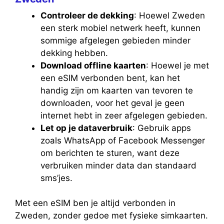
Controleer de dekking
: Hoewel Zweden
een sterk mobiel netwerk heeft, kunnen
sommige afgelegen gebieden minder
dekking hebben.
Download offline kaarten
: Hoewel je met
een eSIM verbonden bent, kan het
handig zijn om kaarten van tevoren te
downloaden, voor het geval je geen
internet hebt in zeer afgelegen gebieden.
Let op je dataverbruik
: Gebruik apps
zoals WhatsApp of Facebook Messenger
om berichten te sturen, want deze
verbruiken minder data dan standaard
sms’jes.
Met een eSIM ben je altijd verbonden in
Zweden, zonder gedoe met fysieke simkaarten.