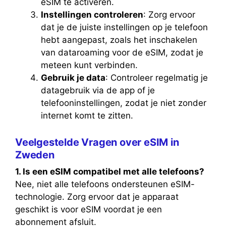
eSIM te activeren.
Instellingen controleren
: Zorg ervoor
dat je de juiste instellingen op je telefoon
hebt aangepast, zoals het inschakelen
van dataroaming voor de eSIM, zodat je
meteen kunt verbinden.
Gebruik je data
: Controleer regelmatig je
datagebruik via de app of je
telefooninstellingen, zodat je niet zonder
internet komt te zitten.
Veelgestelde Vragen over eSIM in
Zweden
1. Is een eSIM compatibel met alle telefoons?
Nee, niet alle telefoons ondersteunen eSIM-
technologie. Zorg ervoor dat je apparaat
geschikt is voor eSIM voordat je een
abonnement afsluit.