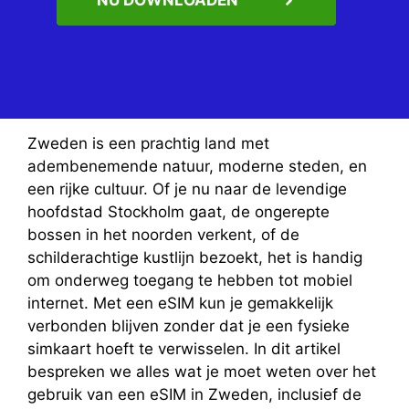
Zweden is een prachtig land met
adembenemende natuur, moderne steden, en
een rijke cultuur. Of je nu naar de levendige
hoofdstad Stockholm gaat, de ongerepte
bossen in het noorden verkent, of de
schilderachtige kustlijn bezoekt, het is handig
om onderweg toegang te hebben tot mobiel
internet. Met een eSIM kun je gemakkelijk
verbonden blijven zonder dat je een fysieke
simkaart hoeft te verwisselen. In dit artikel
bespreken we alles wat je moet weten over het
gebruik van een eSIM in Zweden, inclusief de