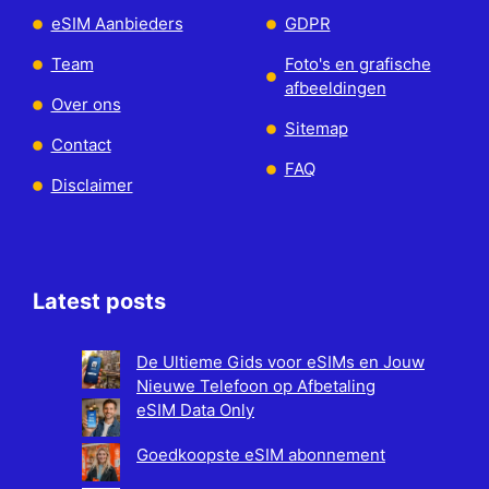
eSIM Aanbieders
GDPR
Team
Foto's en grafische
afbeeldingen
Over ons
Sitemap
Contact
FAQ
Disclaimer
Latest posts
De Ultieme Gids voor eSIMs en Jouw
Nieuwe Telefoon op Afbetaling
eSIM Data Only
Goedkoopste eSIM abonnement