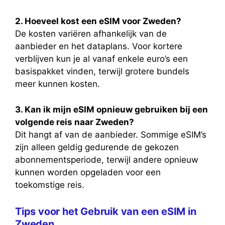
2. Hoeveel kost een eSIM voor Zweden?
De kosten variëren afhankelijk van de
aanbieder en het dataplans. Voor kortere
verblijven kun je al vanaf enkele euro’s een
basispakket vinden, terwijl grotere bundels
meer kunnen kosten.
3. Kan ik mijn eSIM opnieuw gebruiken bij een
volgende reis naar Zweden?
Dit hangt af van de aanbieder. Sommige eSIM’s
zijn alleen geldig gedurende de gekozen
abonnementsperiode, terwijl andere opnieuw
kunnen worden opgeladen voor een
toekomstige reis.
Tips voor het Gebruik van een eSIM in
Zweden