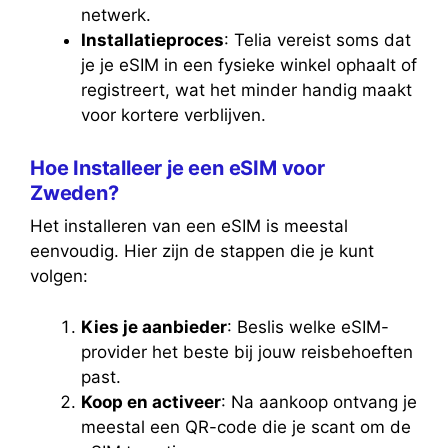
netwerk.
Installatieproces
: Telia vereist soms dat
je je eSIM in een fysieke winkel ophaalt of
registreert, wat het minder handig maakt
voor kortere verblijven.
Hoe Installeer je een eSIM voor
Zweden?
Het installeren van een eSIM is meestal
eenvoudig. Hier zijn de stappen die je kunt
volgen:
Kies je aanbieder
: Beslis welke eSIM-
provider het beste bij jouw reisbehoeften
past.
Koop en activeer
: Na aankoop ontvang je
meestal een QR-code die je scant om de