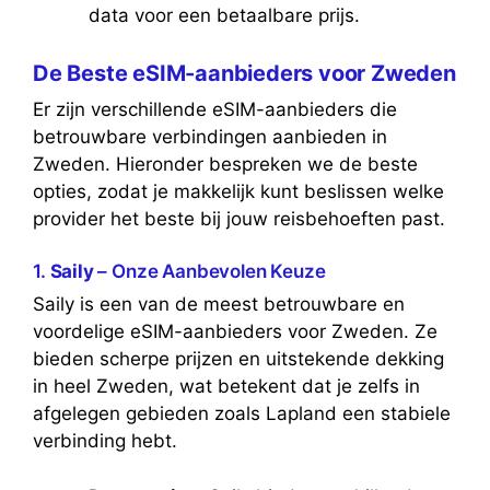
data voor een betaalbare prijs.
De Beste eSIM-aanbieders voor Zweden
Er zijn verschillende eSIM-aanbieders die
betrouwbare verbindingen aanbieden in
Zweden. Hieronder bespreken we de beste
opties, zodat je makkelijk kunt beslissen welke
provider het beste bij jouw reisbehoeften past.
1.
Saily
– Onze Aanbevolen Keuze
Saily is een van de meest betrouwbare en
voordelige eSIM-aanbieders voor Zweden. Ze
bieden scherpe prijzen en uitstekende dekking
in heel Zweden, wat betekent dat je zelfs in
afgelegen gebieden zoals Lapland een stabiele
verbinding hebt.