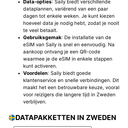
Data-opties
: Saily biedt verschillende
dataplannen, variërend van een paar
dagen tot enkele weken. Je kunt kiezen
hoeveel data je nodig hebt, zodat je nooit
te veel betaalt.
Gebruiksgemak
: De installatie van de
eSIM van Saily is snel en eenvoudig. Na
aankoop ontvang je een QR-code
waarmee je de eSIM in enkele stappen
kunt activeren.
Voordelen
: Saily biedt goede
klantenservice en snelle verbindingen. Dit
maakt het een betrouwbare keuze, vooral
voor reizigers die langere tijd in Zweden
verblijven.
DATAPAKKETTEN IN ZWEDEN