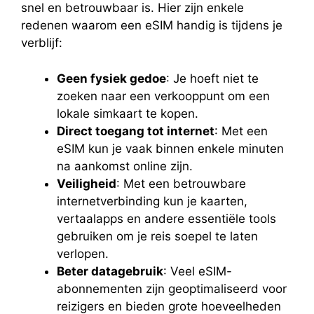
snel en betrouwbaar is. Hier zijn enkele
redenen waarom een eSIM handig is tijdens je
verblijf:
Geen fysiek gedoe
: Je hoeft niet te
zoeken naar een verkooppunt om een
lokale simkaart te kopen.
Direct toegang tot internet
: Met een
eSIM kun je vaak binnen enkele minuten
na aankomst online zijn.
Veiligheid
: Met een betrouwbare
internetverbinding kun je kaarten,
vertaalapps en andere essentiële tools
gebruiken om je reis soepel te laten
verlopen.
Beter datagebruik
: Veel eSIM-
abonnementen zijn geoptimaliseerd voor
reizigers en bieden grote hoeveelheden