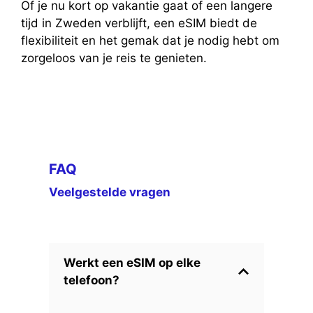
Of je nu kort op vakantie gaat of een langere
tijd in Zweden verblijft, een eSIM biedt de
flexibiliteit en het gemak dat je nodig hebt om
zorgeloos van je reis te genieten.
FAQ
Veelgestelde vragen
Werkt een eSIM op elke
telefoon?