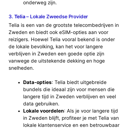
onderweg zijn.
3.
Telia
– Lokale Zweedse Provider
Telia is een van de grootste telecombedrijven in
Zweden en biedt ook eSIM-opties aan voor
reizigers. Hoewel Telia vooral bekend is onder
de lokale bevolking, kan het voor langere
verblijven in Zweden een goede optie zijn
vanwege de uitstekende dekking en hoge
snelheden.
Data-opties
: Telia biedt uitgebreide
bundels die ideaal zijn voor mensen die
langere tijd in Zweden verblijven en veel
data gebruiken.
Lokale voordelen
: Als je voor langere tijd
in Zweden blijft, profiteer je met Telia van
lokale klantenservice en een betrouwbaar