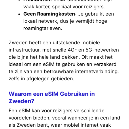
vaak korter, speciaal voor reizigers.
Geen Roamingkosten
: Je gebruikt een
lokaal netwerk, dus je vermijdt hoge
roamingtarieven.
Zweden heeft een uitstekende mobiele
infrastructuur, met snelle 4G- en 5G-netwerken
die bijna het hele land dekken. Dit maakt het
ideaal om een eSIM te gebruiken en verzekerd
te zijn van een betrouwbare internetverbinding,
zelfs in afgelegen gebieden.
Waarom een eSIM Gebruiken in
Zweden?
Een eSIM kan voor reizigers verschillende
voordelen bieden, vooral wanneer je in een land
als Zweden bent, waar mobiel internet vaak