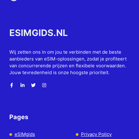
ESIMGIDS.NL
Wij zetten ons in om jou te verbinden met de beste
aanbieders van eSIM-oplossingen, zodat je profiteert
van concurrerende prijzen en flexibele voorwaarden.
Jouw tevredenheid is onze hoogste prioriteit.
Pages
eSIMgids
Privacy Policy