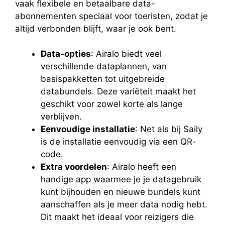
vaak flexibele en betaalbare data-
abonnementen speciaal voor toeristen, zodat je
altijd verbonden blijft, waar je ook bent.
Data-opties
: Airalo biedt veel
verschillende dataplannen, van
basispakketten tot uitgebreide
databundels. Deze variëteit maakt het
geschikt voor zowel korte als lange
verblijven.
Eenvoudige installatie
: Net als bij Saily
is de installatie eenvoudig via een QR-
code.
Extra voordelen
: Airalo heeft een
handige app waarmee je je datagebruik
kunt bijhouden en nieuwe bundels kunt
aanschaffen als je meer data nodig hebt.
Dit maakt het ideaal voor reizigers die