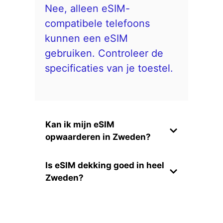
Nee, alleen eSIM-
compatibele telefoons
kunnen een eSIM
gebruiken. Controleer de
specificaties van je toestel.
Kan ik mijn eSIM
opwaarderen in Zweden?
Is eSIM dekking goed in heel
Zweden?